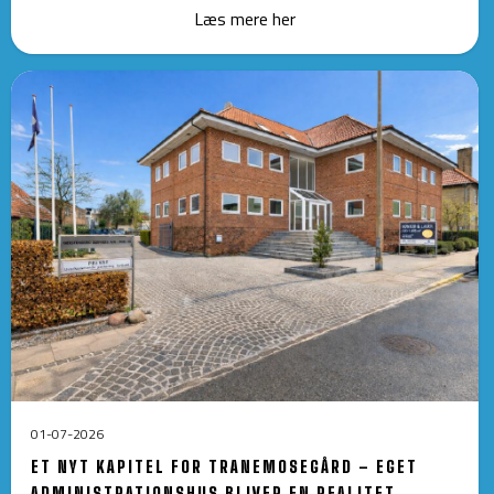
Læs mere her
01-07-2026
ET NYT KAPITEL FOR TRANEMOSEGÅRD – EGET
ADMINISTRATIONSHUS BLIVER EN REALITET