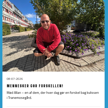
08-07-2026
MENNESKER GØR FORSKELLEN!
Mød Allan – en af dem, der hver dag gør en forskel bag kulissen
i Tranemosegård.