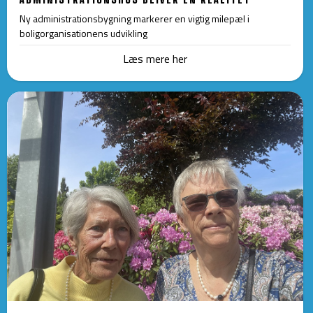
Ny administrationsbygning markerer en vigtig milepæl i
boligorganisationens udvikling
Læs mere her