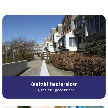
Kontakt bestyrelsen
Ris, ros eller gode idéer?