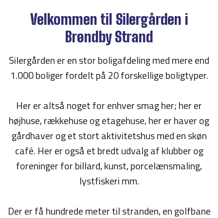
Velkommen til Silergården i
Brøndby Strand
Silergården er en stor boligafdeling med mere end
1.000 boliger fordelt på 20 forskellige boligtyper.
Her er altså noget for enhver smag her; her er
højhuse, rækkehuse og etagehuse, her er haver og
gårdhaver og et stort aktivitetshus med en skøn
café. Her er også et bredt udvalg af klubber og
foreninger for billard, kunst, porcelænsmaling,
lystfiskeri mm.
Der er få hundrede meter til stranden, en golfbane