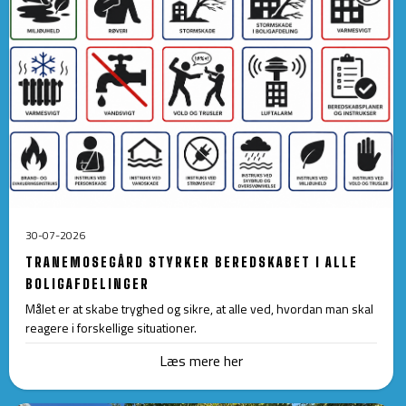
30-07-2026
TRANEMOSEGÅRD STYRKER BEREDSKABET I ALLE
BOLIGAFDELINGER
Målet er at skabe tryghed og sikre, at alle ved, hvordan man skal
reagere i forskellige situationer.
Læs mere her