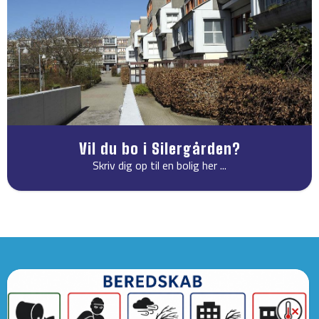
Vil du bo i Silergården?
Skriv dig op til en bolig her ...