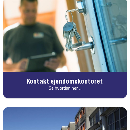
Kontakt ejendomskontoret
Se hvordan her ...