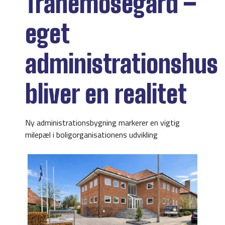
Tranemosegård –
eget
administrationshus
bliver en realitet
Ny administrationsbygning markerer en vigtig
milepæl i boligorganisationens udvikling