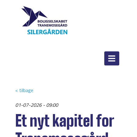
< tilbage
01-07-2026 - 09:00
Et nyt kapitel for