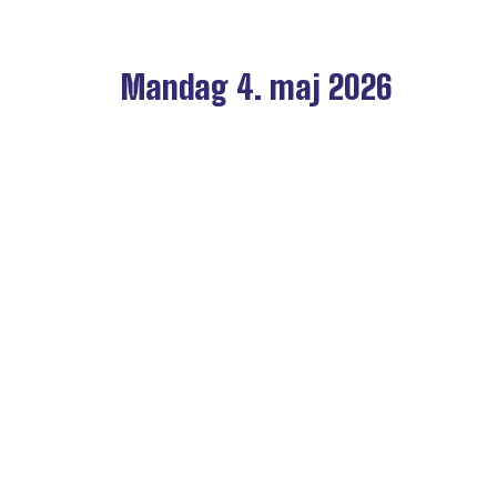
Mandag 4. maj 2026