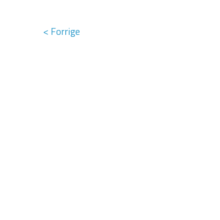
< Forrige