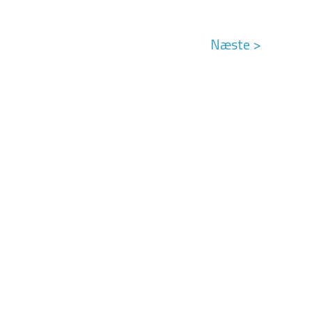
Næste >